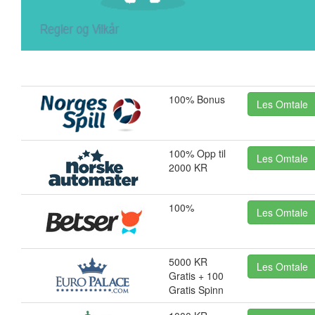
100% Bonus
Les Omtale
100% Opp til
Les Omtale
2000 KR
100%
Les Omtale
5000 KR
Les Omtale
Gratis + 100
Gratis Spinn