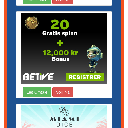
Les Omtale
Spill Nå