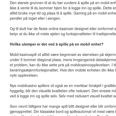
Den største grunnen til at du bør vurdere å spille på en mobil enh
ikke å vente til du kommer hjem for å logge inn og spille. Dette er
alltid bruke mye tid og plass til å spille. Gaming på en mobil enh
pendler på toget eller i sengen.
Og til slutt har de fleste online kasinoer designet eller omforme
betyr at du ikke vil miste sjelen og funksjonaliteten til tradisjonel
Hvilke ulemper er det ved å spille på en mobil enhet?
Mobil kasinospill vil alltid være begrenset av størrelsen på skjer
under 5 tommer diagonal plass, mens inngangsnivå dataskjerm
et problem, kan du ikke sette pris på mobilcasinoopplevelsen. I t
berøringsskjermfunksjonalitet. Hvis den mobile enheten din ikke 
nyte opplevelsen.
Nye mobilcasino spillere vil også se en merkbar forskjell i grafi
hyggelig, blir den visuelle kvaliteten ofte redusert. Den eneste m
ved å logge inn og spille selv. Selv med redusert visuell kvalitet se
Som nevnt tidligere har mange spill blitt designet eller blir omform
gjenopprettet. Din klassiske bord og spilleautomat vil mest vær