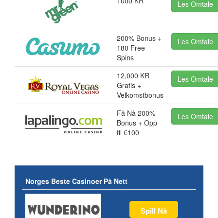
1000 KR
Les Omtale
200% Bonus +
Les Omtale
180 Free
Spins
12,000 KR
Les Omtale
Gratis +
Velkomstbonus
Få Nå 200%
Les Omtale
Bonus + Opp
til €100
Norges Beste Casinoer På Nett
Spill Nå