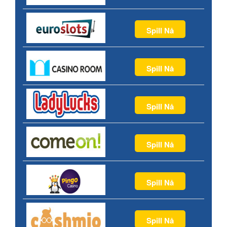
Spill Nå
Spill Nå
Spill Nå
Spill Nå
Spill Nå
Spill Nå